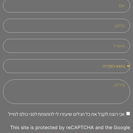
אני רוצה לקבל את כל הכלים שיעזרו לי להתפתח לפני כולם למייל
This site is protected by reCAPTCHA and the Google