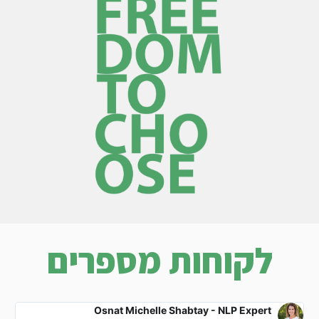
לקוחות מספרים
Osnat Michelle Shabtay - NLP Expert