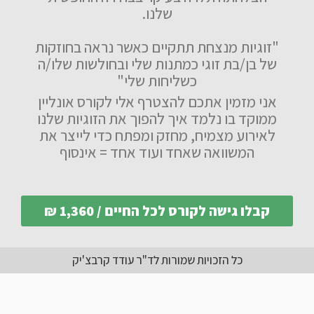
שלנו.
"
זוגיות מנצחת תתקיים כאשר נראה בחוזקות
של בן/בת זוגי כמתנות שלי
ובחולשות שלו/ה
כשליחות שלי
"
אני מזמין אתכם להצטרף אלי לקורס אונליין
ממוקד בו נלמד איך להפוך את הזוגיות שלנו
לאירוע מצמיח, מחזק ומפתח כדי לייצר את
המשוואה שאחד ועוד אחד = אינסוף
קבלו גישה לקורס לכל החיים / 1,360 ₪
כל הזכויות שמורות לד"ר עודד קרבצ'יק