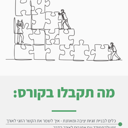
מה תקבלו בקורס:
כלים לבניית זוגיות יציבה ומאוזנת - איך לשמר את הקשר הזוגי לאורך
זמן ולהתמודד עם אתגרים לאורך הדרך