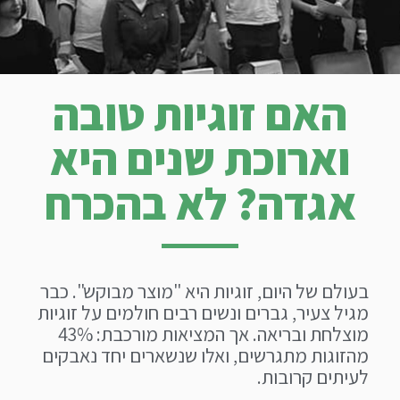
האם זוגיות טובה
וארוכת שנים היא
אגדה? לא בהכרח
בעולם של היום, זוגיות היא "מוצר מבוקש". כבר
מגיל צעיר, גברים ונשים רבים חולמים על זוגיות
מוצלחת ובריאה. אך המציאות מורכבת: 43%
מהזוגות מתגרשים, ואלו שנשארים יחד נאבקים
לעיתים קרובות.