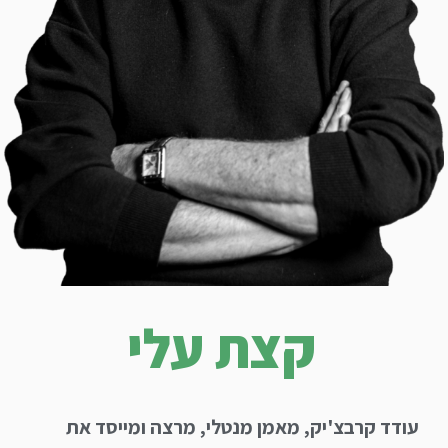
קצת עלי
עודד קרבצ'יק, מאמן מנטלי, מרצה ומייסד את