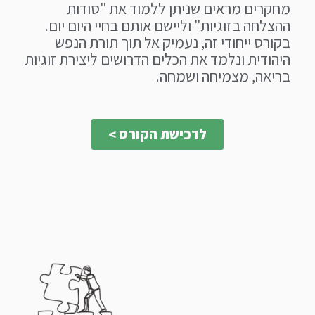
מחקרים מראים שניתן ללמוד את "סודות
ההצלחה בזוגיות" וליישם אותם בחיי היום יום.
בקורס ייחודי זה, נעמיק אל תוך תורת הנפש
היהודית ונלמד את הכלים הדרושים ליצירת זוגיות
בריאה, מצמיחה ושמחה.
לרכישת הקורס >