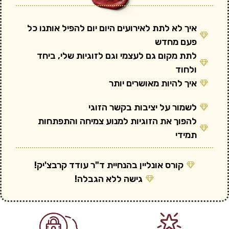
איך לא לתת לאירועים היום יום להפיל אותנו כל
פעם מחדש
לתת מקום גם לעצמי וגם לזוגיות שלי, ביחד
ולחוד
איך להיות מאושרים יותר
לשמור על יציבות בקשר הזוגי
להפוך את הזוגיות למנוע צמיחה והתפתחות
תמידי
קורס אונליין בהנחיית ד"ר עודד קרבצ'יק!
גישה ללא הגבלה!