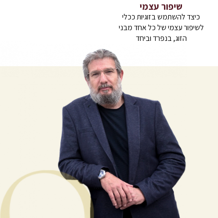
שיפור עצמי
כיצד להשתמש בזוגיות ככלי
לשיפור עצמי של כל אחד מבני
הזוג, בנפרד וביחד