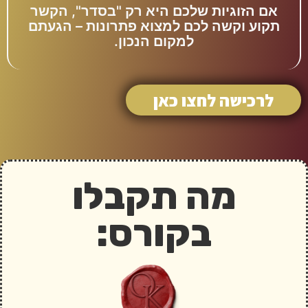
אם הזוגיות שלכם היא רק "בסדר", הקשר
תקוע וקשה לכם למצוא פתרונות – הגעתם
למקום הנכון.
לרכישה לחצו כאן
מה תקבלו
בקורס: