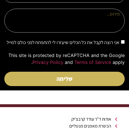
אני רוצה לקבל את כל הכלים שיעזרו לי להתפתח לפני כולם למייל
This site is protected by reCAPTCHA and the Google
Privacy Policy
and
Terms of Service
apply.
שליחה
אודות ד"ר עודד קרבצ'יק
הכשרת מאמנים מנטליים