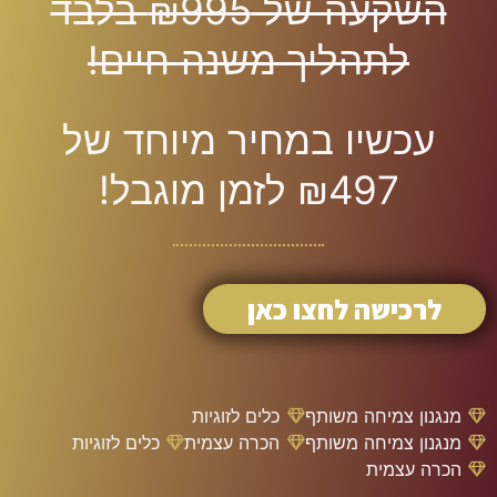
השקעה של ₪995 בלבד
לתהליך משנה חיים!
עכשיו במחיר מיוחד של
₪497 לזמן מוגבל!
לרכישה לחצו כאן
מנגנון צמיחה משותף
כלים לזוגיות
מנגנון צמיחה משותף
הכרה עצמית
כלים לזוגיות
הכרה עצמית