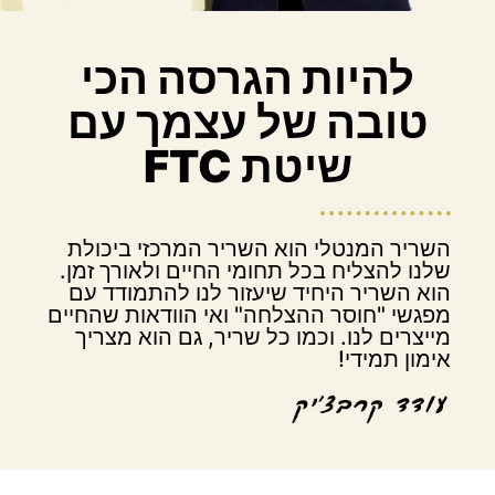
להיות הגרסה הכי
טובה של עצמך עם
שיטת FTC
השריר המנטלי הוא השריר המרכזי ביכולת
שלנו להצליח בכל תחומי החיים ולאורך זמן.
הוא השריר היחיד שיעזור לנו להתמודד עם
מפגשי "חוסר ההצלחה" ואי הוודאות שהחיים
מייצרים לנו. וכמו כל שריר, גם הוא מצריך
אימון תמידי!