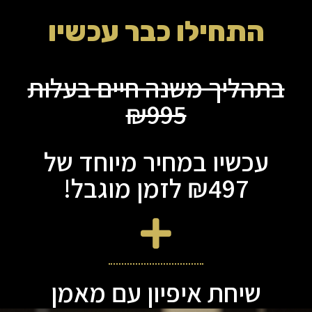
התחילו כבר עכשיו
בתהליך משנה חיים בעלות
₪995
עכשיו במחיר מיוחד של
₪497 לזמן מוגבל!
שיחת איפיון עם מאמן