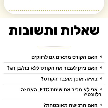
שאלות ותשובות​
האם הקורס מתאים גם לרווקים
האם ניתן לעבור את הקורס ללא בת/בן זוג?
באיזה אופן מועבר הקורס?
אני לא מכיר את שיטת FTC, האם זה
רלוונטי?
האם הרכישה מאובטחת?