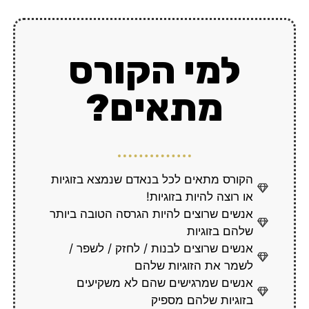
למי הקורס
מתאים?​
הקורס מתאים לכל בנאדם שנמצא בזוגיות
או רוצה להיות בזוגיות!
אנשים שרוצים להיות הגרסה הטובה ביותר
שלהם בזוגיות
אנשים שרוצים לבנות / לחזק / לשפר /
לשמר את הזוגיות שלהם
אנשים שמרגישים שהם לא משקיעים
בזוגיות שלהם מספיק