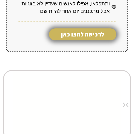
ותתפלאו, אפילו לאנשים שעדיין לא בזוגיות
אבל מתכננים יום אחד להיות שם
לרכישה לחצו כאן