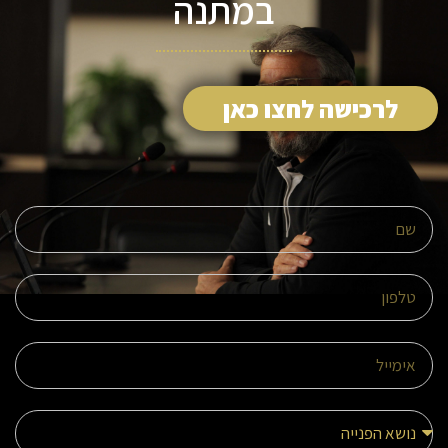
במתנה
לרכישה לחצו כאן