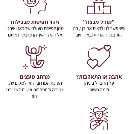
"מודל מנצח"
זיהוי תפיסות מגבילות
שיאפשר לנו לראות את בן / בת
מהן תפיסות העולם שהבאנו איתנו
הזוג בצורה אחרת ובאור חיובי
אל הקשר ואיך הן מגבילות אותנו
אהבה או התאהבות?
מרחב מעצים
על ההבדל ביניהן
הפיכת המרחב הזוגי למקום של
ולמה חשוב
צמיחה והתפתחות אישית לשני בני
הזוג