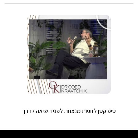
טיפ קטן לזוגיות מנצחת לפני היציאה לדרך