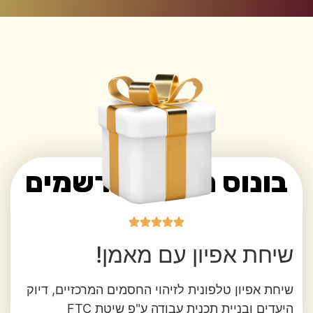
בונוס מיוחד לנרשמים





שיחת אפיון עם מאמן!
שיחת אפיון טלפונית לזיהוי החסמים המרכזיים, דיוק
היעדים ובניית תכנית עבודה ע"פ שיטת FTC